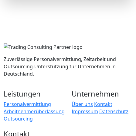
Zuverlässige Personalvermittlung, Zeitarbeit und
Outsourcing-Unterstützung für Unternehmen in
Deutschland.
Leistungen
Unternehmen
Personalvermittlung
Über uns
Kontakt
Arbeitnehmerüberlassung
Impressum
Datenschutz
Outsourcing
Kontakt