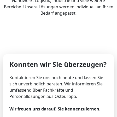
Handwerk, Logistik, Industrie und viele weitere
Bereiche. Unsere Lösungen werden individuell an Ihren
Bedarf angepasst.
Konnten wir Sie überzeugen?
Kontaktieren Sie uns noch heute und lassen Sie
sich unverbindlich beraten. Wir informieren Sie
umfassend über Fachkräfte und
Personallösungen aus Osteuropa.
Wir freuen uns darauf, Sie kennenzulernen.