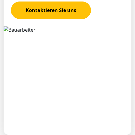
Kontaktieren Sie uns