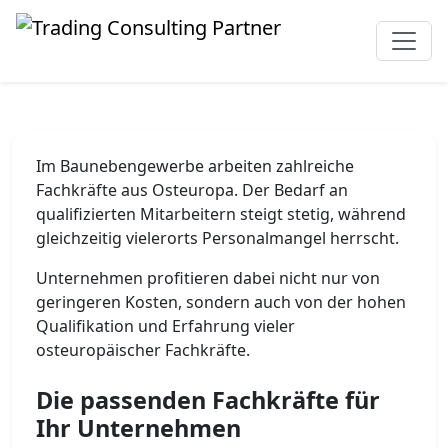
Im Baunebengewerbe arbeiten zahlreiche
Fachkräfte aus Osteuropa. Der Bedarf an
qualifizierten Mitarbeitern steigt stetig, während
gleichzeitig vielerorts Personalmangel herrscht.
Unternehmen profitieren dabei nicht nur von
geringeren Kosten, sondern auch von der hohen
Qualifikation und Erfahrung vieler
osteuropäischer Fachkräfte.
Die passenden Fachkräfte für
Ihr Unternehmen