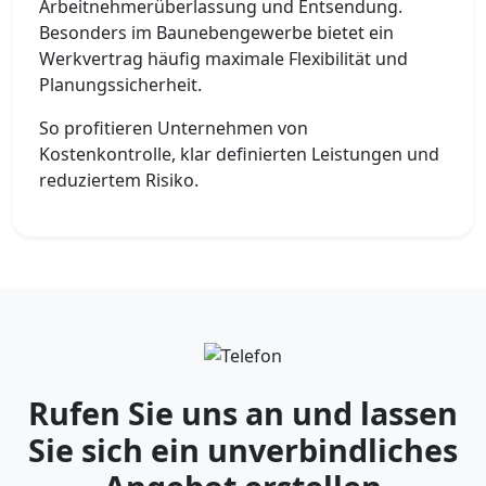
Arbeitnehmerüberlassung und Entsendung.
Besonders im Baunebengewerbe bietet ein
Werkvertrag häufig maximale Flexibilität und
Planungssicherheit.
So profitieren Unternehmen von
Kostenkontrolle, klar definierten Leistungen und
reduziertem Risiko.
Rufen Sie uns an und lassen
Sie sich ein unverbindliches