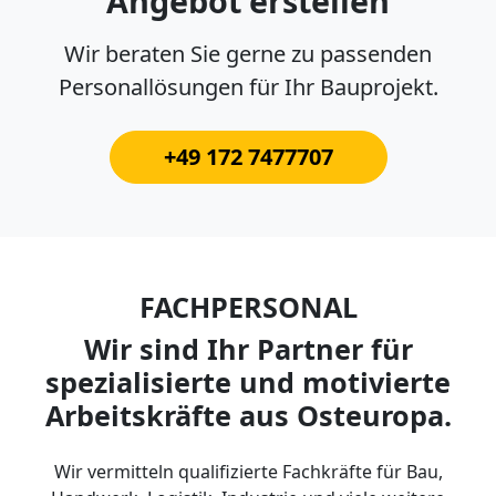
Angebot erstellen
Wir beraten Sie gerne zu passenden
Personallösungen für Ihr Bauprojekt.
+49 172 7477707
FACHPERSONAL
Wir sind Ihr Partner für
spezialisierte und motivierte
Arbeitskräfte aus Osteuropa.
Wir vermitteln qualifizierte Fachkräfte für Bau,