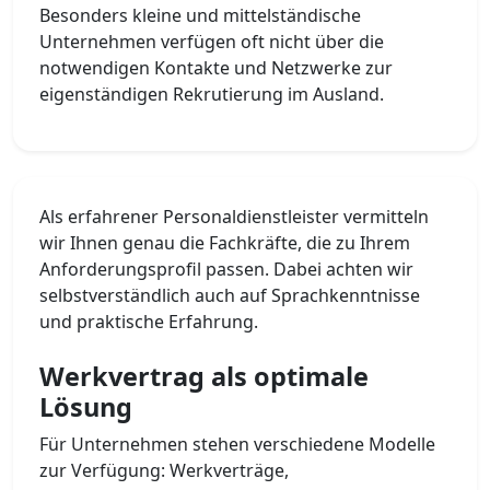
Besonders kleine und mittelständische
Unternehmen verfügen oft nicht über die
notwendigen Kontakte und Netzwerke zur
eigenständigen Rekrutierung im Ausland.
Als erfahrener Personaldienstleister vermitteln
wir Ihnen genau die Fachkräfte, die zu Ihrem
Anforderungsprofil passen. Dabei achten wir
selbstverständlich auch auf Sprachkenntnisse
und praktische Erfahrung.
Werkvertrag als optimale
Lösung
Für Unternehmen stehen verschiedene Modelle
zur Verfügung: Werkverträge,