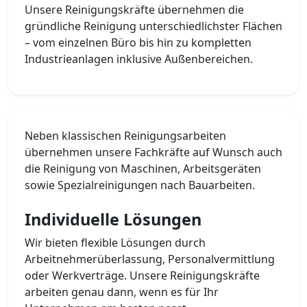
Unsere Reinigungskräfte übernehmen die
gründliche Reinigung unterschiedlichster Flächen
– vom einzelnen Büro bis hin zu kompletten
Industrieanlagen inklusive Außenbereichen.
Neben klassischen Reinigungsarbeiten
übernehmen unsere Fachkräfte auf Wunsch auch
die Reinigung von Maschinen, Arbeitsgeräten
sowie Spezialreinigungen nach Bauarbeiten.
Individuelle Lösungen
Wir bieten flexible Lösungen durch
Arbeitnehmerüberlassung, Personalvermittlung
oder Werkverträge. Unsere Reinigungskräfte
arbeiten genau dann, wenn es für Ihr