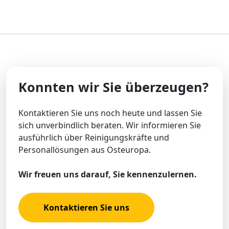
Konnten wir Sie überzeugen?
Kontaktieren Sie uns noch heute und lassen Sie
sich unverbindlich beraten. Wir informieren Sie
ausführlich über Reinigungskräfte und
Personallösungen aus Osteuropa.
Wir freuen uns darauf, Sie kennenzulernen.
Kontaktieren Sie uns