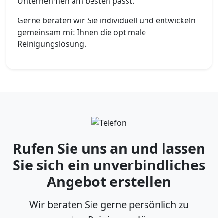
Unternehmen am besten passt.
Gerne beraten wir Sie individuell und entwickeln
gemeinsam mit Ihnen die optimale
Reinigungslösung.
Rufen Sie uns an und lassen
Sie sich ein unverbindliches
Angebot erstellen
Wir beraten Sie gerne persönlich zu