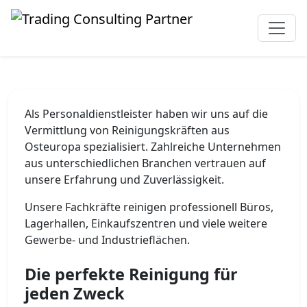
Als Personaldienstleister haben wir uns auf die
Vermittlung von Reinigungskräften aus
Osteuropa spezialisiert. Zahlreiche Unternehmen
aus unterschiedlichen Branchen vertrauen auf
unsere Erfahrung und Zuverlässigkeit.
Unsere Fachkräfte reinigen professionell Büros,
Lagerhallen, Einkaufszentren und viele weitere
Gewerbe- und Industrieflächen.
Die perfekte Reinigung für
jeden Zweck