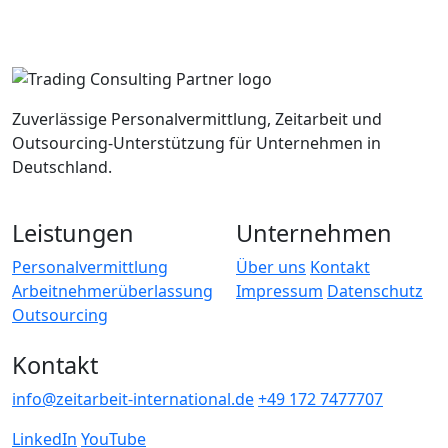
Zuverlässige Personalvermittlung, Zeitarbeit und
Outsourcing-Unterstützung für Unternehmen in
Deutschland.
Leistungen
Unternehmen
Personalvermittlung
Über uns
Kontakt
Arbeitnehmerüberlassung
Impressum
Datenschutz
Outsourcing
Kontakt
info@zeitarbeit-international.de
+49 172 7477707
LinkedIn
YouTube