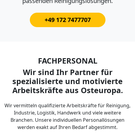
passenden Reinigungslösungen.
+49 172 7477707
FACHPERSONAL
Wir sind Ihr Partner für
spezialisierte und motivierte
Arbeitskräfte aus Osteuropa.
Wir vermitteln qualifizierte Arbeitskräfte für Reinigung,
Industrie, Logistik, Handwerk und viele weitere
Branchen. Unsere individuellen Personallösungen
werden exakt auf Ihren Bedarf abgestimmt.