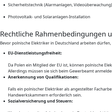
Sicherheitstechnik (Alarmanlagen, Videoüberwachung
Photovoltaik- und Solaranlagen-Installation
Rechtliche Rahmenbedingungen u
Bevor polnische Elektriker in Deutschland arbeiten dürfen
EU-Dienstleistungsfreiheit:
Da Polen ein Mitglied der EU ist, können polnische El
Allerdings müssen sie sich beim Gewerbeamt anmelden,
Anerkennung von Qualifikationen:
Falls ein polnischer Elektriker als angestellter Facha
Handwerkskammern erforderlich sein.
Sozialversicherung und Steuern: