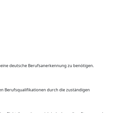
ne eine deutsche Berufsanerkennung zu benötigen.
hen Berufsqualifikationen durch die zuständigen