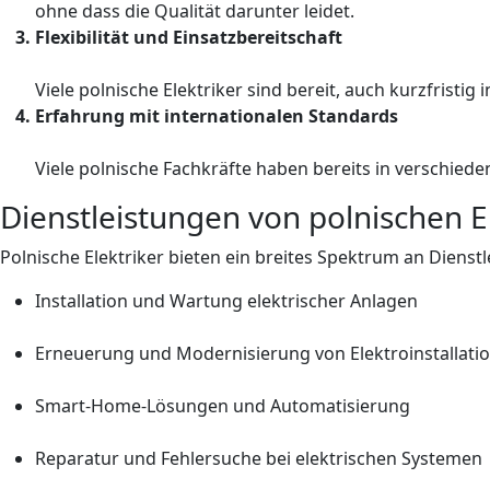
ohne dass die Qualität darunter leidet.
Flexibilität und Einsatzbereitschaft
Viele polnische Elektriker sind bereit, auch kurzfristig
Erfahrung mit internationalen Standards
Viele polnische Fachkräfte haben bereits in verschied
Dienstleistungen von polnischen E
Polnische Elektriker bieten ein breites Spektrum an Dienst
Installation und Wartung elektrischer Anlagen
Erneuerung und Modernisierung von Elektroinstallati
Smart-Home-Lösungen und Automatisierung
Reparatur und Fehlersuche bei elektrischen Systemen