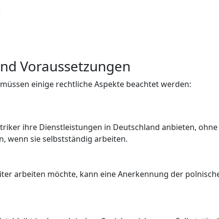
)
nd Voraussetzungen
, müssen einige rechtliche Aspekte beachtet werden:
ektriker ihre Dienstleistungen in Deutschland anbieten, oh
 wenn sie selbstständig arbeiten.
rbeiter arbeiten möchte, kann eine Anerkennung der polnisc