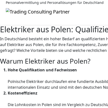
Personalvermittlung und Personallösungen für Deutschland
Elektriker aus Polen: Qualifiz
In Deutschland besteht ein hoher Bedarf an qualifizierte
auf Elektriker aus Polen, die für ihre Fachkompetenz, Zuve
gefragt? Welche Vorteile bieten sie und welche rechtlich
Warum Elektriker aus Polen?
Hohe Qualifikation und Fachwissen
Polnische Elektriker durchlaufen eine fundierte Ausbi
internationalen Einsatz und sind mit den deutschen N
Kosteneffizienz
Die Lohnkosten in Polen sind im Vergleich zu Deutschl