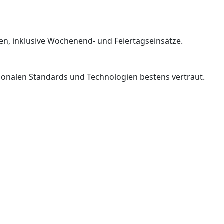
eiten, inklusive Wochenend- und Feiertagseinsätze.
tionalen Standards und Technologien bestens vertraut.