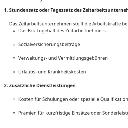
Stundensatz oder Tagessatz des Zeitarbeitsuntern
Das Zeitarbeitsunternehmen stellt die Arbeitskräfte 
Das Bruttogehalt des Zeitarbeitnehmers
Sozialversicherungsbeiträge
Verwaltungs- und Vermittlungsgebühren
Urlaubs- und Krankheitskosten
Zusätzliche Dienstleistungen
Kosten für Schulungen oder spezielle Qualifikatio
Prämien für kurzfristige Einsätze oder Sonderleis