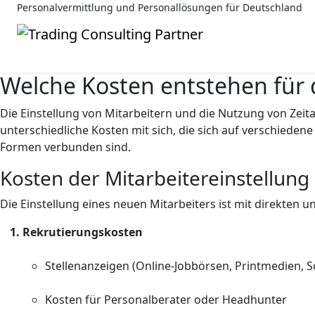
Personalvermittlung und Personallösungen für Deutschland
Welche Kosten entstehen für d
Die Einstellung von Mitarbeitern und die Nutzung von Zei
unterschiedliche Kosten mit sich, die sich auf verschieden
Formen verbunden sind.
Kosten der Mitarbeitereinstellung
Die Einstellung eines neuen Mitarbeiters ist mit direkten 
Rekrutierungskosten
Stellenanzeigen (Online-Jobbörsen, Printmedien, S
Kosten für Personalberater oder Headhunter