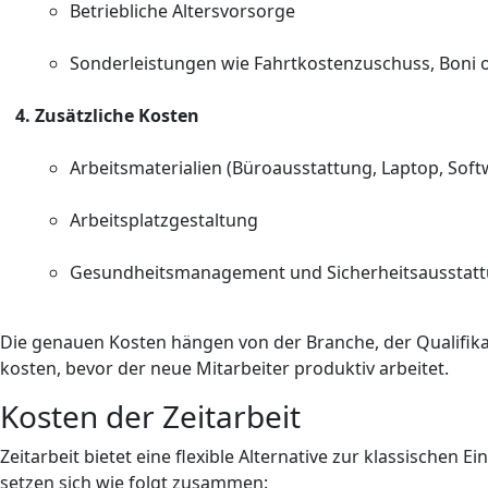
Betriebliche Altersvorsorge
Sonderleistungen wie Fahrtkostenzuschuss, Boni o
Zusätzliche Kosten
Arbeitsmaterialien (Büroausstattung, Laptop, Soft
Arbeitsplatzgestaltung
Gesundheitsmanagement und Sicherheitsausstat
Die genauen Kosten hängen von der Branche, der Qualifik
kosten, bevor der neue Mitarbeiter produktiv arbeitet.
Kosten der Zeitarbeit
Zeitarbeit bietet eine flexible Alternative zur klassischen
setzen sich wie folgt zusammen: