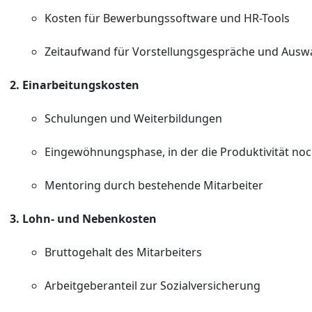
Kosten für Bewerbungssoftware und HR-Tools
Zeitaufwand für Vorstellungsgespräche und Ausw
Einarbeitungskosten
Schulungen und Weiterbildungen
Eingewöhnungsphase, in der die Produktivität noch
Mentoring durch bestehende Mitarbeiter
Lohn- und Nebenkosten
Bruttogehalt des Mitarbeiters
Arbeitgeberanteil zur Sozialversicherung