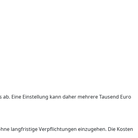
 ab. Eine Einstellung kann daher mehrere Tausend Euro
 ohne langfristige Verpflichtungen einzugehen. Die Kosten