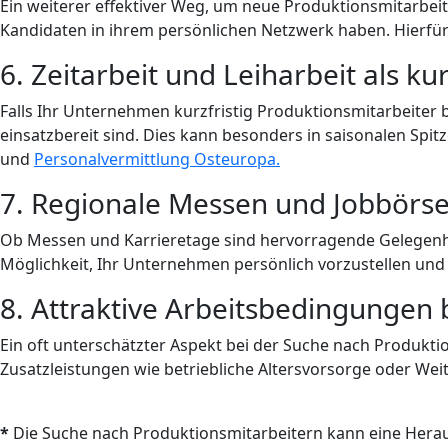
Ein weiterer effektiver Weg, um neue Produktionsmitarbei
Kandidaten in ihrem persönlichen Netzwerk haben. Hierfür
6. Zeitarbeit und Leiharbeit als ku
Falls Ihr Unternehmen kurzfristig Produktionsmitarbeiter b
einsatzbereit sind. Dies kann besonders in saisonalen Spit
und
Personalvermittlung Osteuropa.
7. Regionale Messen und Jobbörs
Ob Messen und Karrieretage sind hervorragende Gelegenhei
Möglichkeit, Ihr Unternehmen persönlich vorzustellen und
8. Attraktive Arbeitsbedingungen 
Ein oft unterschätzter Aspekt bei der Suche nach Produktio
Zusatzleistungen wie betriebliche Altersvorsorge oder Wei
*
Die Suche nach Produktionsmitarbeitern kann eine Herausf