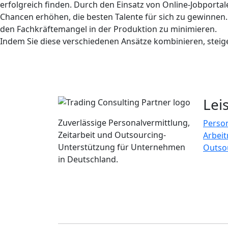
erfolgreich finden. Durch den Einsatz von Online-Jobpo
Chancen erhöhen, die besten Talente für sich zu gewinne
den Fachkräftemangel in der Produktion zu minimieren.
Indem Sie diese verschiedenen Ansätze kombinieren, steiger
Lei
Zuverlässige Personalvermittlung,
Perso
Zeitarbeit und Outsourcing-
Arbei
Unterstützung für Unternehmen
Outso
in Deutschland.