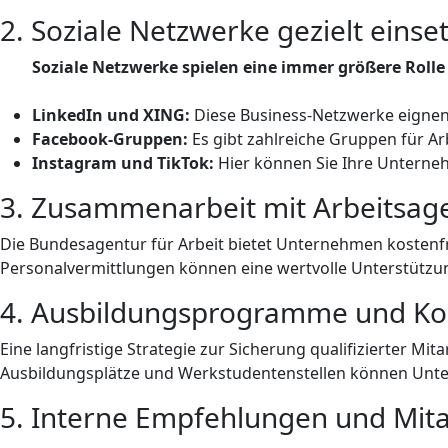
2. Soziale Netzwerke gezielt einse
Soziale Netzwerke spielen eine immer größere Rolle
LinkedIn und XING:
Diese Business-Netzwerke eignen 
Facebook-Gruppen:
Es gibt zahlreiche Gruppen für Ar
Instagram und TikTok:
Hier können Sie Ihre Unterneh
3. Zusammenarbeit mit Arbeitsag
Die Bundesagentur für Arbeit bietet Unternehmen kostenfr
Personalvermittlungen können eine wertvolle Unterstützung
4. Ausbildungsprogramme und Ko
Eine langfristige Strategie zur Sicherung qualifizierter 
Ausbildungsplätze und Werkstudentenstellen können Unter
5. Interne Empfehlungen und Mit