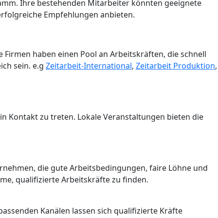
gramm. Ihre bestehenden Mitarbeiter könnten geeignete
erfolgreiche Empfehlungen anbieten.
e Firmen haben einen Pool an Arbeitskräften, die schnell
ich sein. e.g
Zeitarbeit-International
,
Zeitarbeit Produktion
,
n Kontakt zu treten. Lokale Veranstaltungen bieten die
nternehmen, die gute Arbeitsbedingungen, faire Löhne und
, qualifizierte Arbeitskräfte zu finden.
assenden Kanälen lassen sich qualifizierte Kräfte